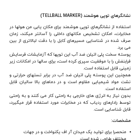
نشانگرهای توپی هوشمند (
TELLBALL MARKER)
استفاده از نشانگرهای توپی هوشمند برای مکان یابی من هولها در
مخابرات، امکان تشخیص مکانهای داخلی را آسانتر میکند، زمان
صرف شده در شناسایی مسیرهای کابل را با دقت لبالاتری از بین
می برد.
پوسته سخت پلی اتیلن ضد آب این توپها که آزمایشات فرسایش
فرابنفش را با موفقیت سپری کرده است، برای سالها در امکانات زیر
زمینی قابل استفاده است.
همچنین این پوسته پلی اتیلن ضد آب در برابر تستهای حرارتی و
نشت مواد شیمیایی مقاوم است و در دماهای بالا سالیان قابل
استفاده است.
بدون نیاز به انرژی های خارجی به راحتی کار می کنند و به راحتی
توسط رادارهای ردیاب که در مخابرات مورد استفاده قرار میگیرد،
قابل شناسایی است.
مشخصات:
منحصرا برای تولید یک میدان آر اف یکنواخت و در جهات
مختلف طراحی شده است.